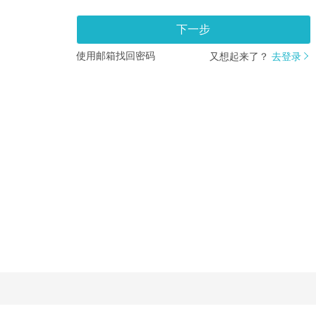
下一步
使用邮箱找回密码
又想起来了？
去登录